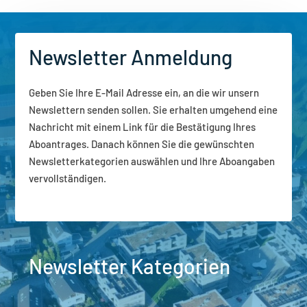
Newsletter Anmeldung
Geben Sie Ihre E-Mail Adresse ein, an die wir unsern
Newslettern senden sollen. Sie erhalten umgehend eine
Nachricht mit einem Link für die Bestätigung Ihres
Aboantrages. Danach können Sie die gewünschten
Newsletterkategorien auswählen und Ihre Aboangaben
vervollständigen.
Newsletter Kategorien