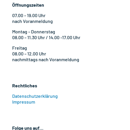
Öffnungszeiten
07.00 – 19.00 Uhr
nach Voranmeldung
Montag – Donnerstag
08.00 – 11.30 Uhr / 14.00 -17.00 Uhr
Freitag
08.00 – 12.00 Uhr
nachmittags nach Voranmeldung
Rechtliches
Datenschutzerklärung
Impressum
Folge uns auf…