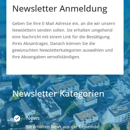
Newsletter Anmeldung
Geben Sie Ihre E-Mail Adresse ein, an die wir unsern
Newslettern senden sollen. Sie erhalten umgehend
eine Nachricht mit einem Link für die Bestätigung
Ihres Aboantrages. Danach können Sie die
gewünschten Newsletterkategorien auswählen und
Ihre Aboangaben vervollständigen.
Newsletter Kategorien
News
Sie erhalten News aus der Gemeinde