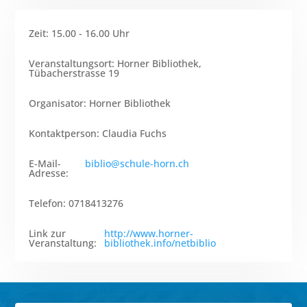
Zeit
:
15.00 - 16.00 Uhr
Veranstaltungsort
:
Horner Bibliothek,
Tübacherstrasse 19
Organisator
:
Horner Bibliothek
Kontaktperson
:
Claudia Fuchs
E-Mail-
biblio@schule-horn.ch
Adresse
:
Telefon
:
0718413276
Link zur
http://www.horner-
Veranstaltung
:
bibliothek.info/netbiblio