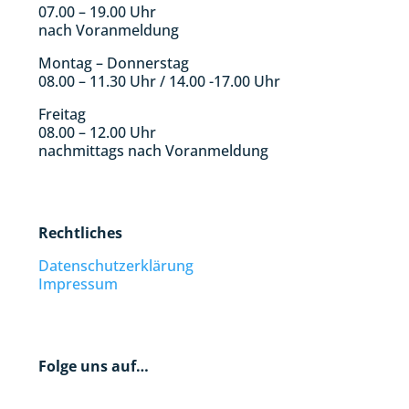
07.00 – 19.00 Uhr
nach Voranmeldung
Montag – Donnerstag
08.00 – 11.30 Uhr / 14.00 -17.00 Uhr
Freitag
08.00 – 12.00 Uhr
nachmittags nach Voranmeldung
Rechtliches
Datenschutzerklärung
Impressum
Folge uns auf…