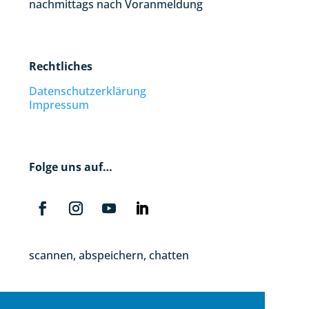
nachmittags nach Voranmeldung
Rechtliches
Datenschutzerklärung
Impressum
Folge uns auf…
scannen, abspeichern, chatten