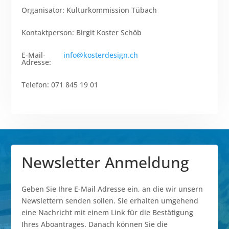
Organisator
:
Kulturkommission Tübach
Kontaktperson
:
Birgit Koster Schöb
E-Mail-
info@kosterdesign.ch
Adresse
:
Telefon
:
071 845 19 01
Newsletter Anmeldung
Geben Sie Ihre E-Mail Adresse ein, an die wir unsern
Newslettern senden sollen. Sie erhalten umgehend
eine Nachricht mit einem Link für die Bestätigung
Ihres Aboantrages. Danach können Sie die