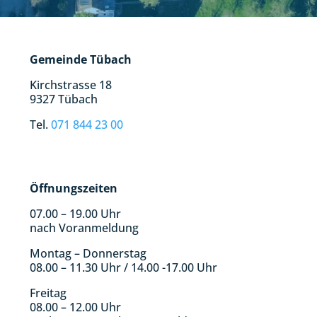
Gemeinde Tübach
Kirchstrasse 18
9327 Tübach
Tel.
071 844 23 00
Öffnungszeiten
07.00 – 19.00 Uhr
nach Voranmeldung
Montag – Donnerstag
08.00 – 11.30 Uhr / 14.00 -17.00 Uhr
Freitag
08.00 – 12.00 Uhr