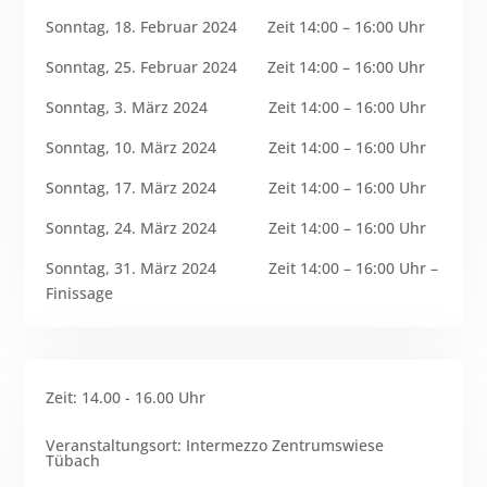
Sonntag, 18. Februar 2024 Zeit 14:00 – 16:00 Uhr
Sonntag, 25. Februar 2024 Zeit 14:00 – 16:00 Uhr
Sonntag, 3. März 2024 Zeit 14:00 – 16:00 Uhr
Sonntag, 10. März 2024 Zeit 14:00 – 16:00 Uhr
Sonntag, 17. März 2024 Zeit 14:00 – 16:00 Uhr
Sonntag, 24. März 2024 Zeit 14:00 – 16:00 Uhr
Sonntag, 31. März 2024 Zeit 14:00 – 16:00 Uhr –
Finissage
Zeit
:
14.00 - 16.00 Uhr
Veranstaltungsort
:
Intermezzo Zentrumswiese
Tübach