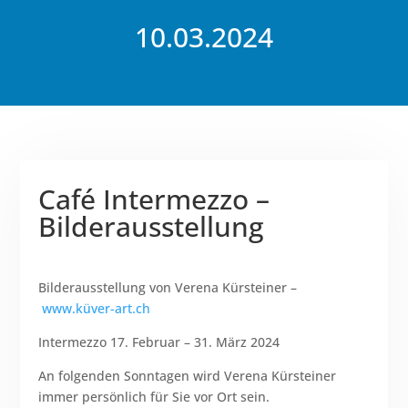
10.03.2024
Café Intermezzo –
Bilderausstellung
Bilderausstellung von Verena Kürsteiner –
www.küver-art.ch
Intermezzo 17. Februar – 31. März 2024
An folgenden Sonntagen wird Verena Kürsteiner
immer persönlich für Sie vor Ort sein.