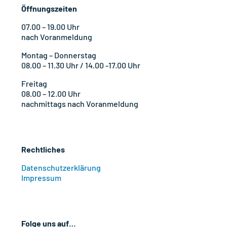
Öffnungszeiten
07.00 – 19.00 Uhr
nach Voranmeldung
Montag – Donnerstag
08.00 – 11.30 Uhr / 14.00 -17.00 Uhr
Freitag
08.00 – 12.00 Uhr
nachmittags nach Voranmeldung
Rechtliches
Datenschutzerklärung
Impressum
Folge uns auf…