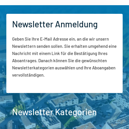
Newsletter Anmeldung
Geben Sie Ihre E-Mail Adresse ein, an die wir unsern
Newslettern senden sollen. Sie erhalten umgehend eine
Nachricht mit einem Link für die Bestätigung Ihres
Aboantrages. Danach können Sie die gewünschten
Newsletterkategorien auswählen und Ihre Aboangaben
vervollständigen.
Newsletter Kategorien