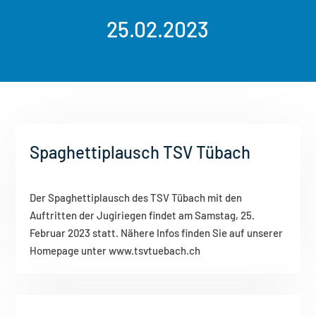
25.02.2023
Spaghettiplausch TSV Tübach
Der Spaghettiplausch des TSV Tübach mit den
Auftritten der Jugiriegen findet am Samstag, 25.
Februar 2023 statt. Nähere Infos finden Sie auf unserer
Homepage unter www.tsvtuebach.ch