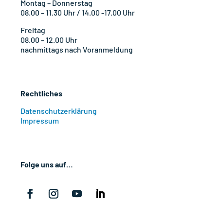
Montag – Donnerstag
08.00 – 11.30 Uhr / 14.00 -17.00 Uhr
Freitag
08.00 – 12.00 Uhr
nachmittags nach Voranmeldung
Rechtliches
Datenschutzerklärung
Impressum
Folge uns auf…