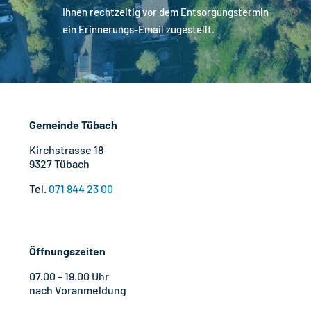
Ihnen rechtzeitig vor dem Entsorgungstermin
ein Erinnerungs-Email zugestellt.
Gemeinde Tübach
Kirchstrasse 18
9327 Tübach
Tel.
071 844 23 00
Öffnungszeiten
07.00 – 19.00 Uhr
nach Voranmeldung